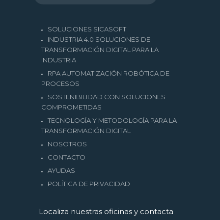
SOLUCIONES SICASOFT
INDUSTRIA 4.0 SOLUCIONES DE
TRANSFORMACIÓN DIGITAL PARA LA
INDUSTRIA
RPA AUTOMATIZACIÓN ROBÓTICA DE
PROCESOS
SOSTENIBILIDAD CON SOLUCIONES
COMPROMETIDAS
TECNOLOGÍA Y METODOLOGÍA PARA LA
TRANSFORMACIÓN DIGITAL
NOSOTROS
CONTACTO
AYUDAS
POLÍTICA DE PRIVACIDAD
Localiza nuestras oficinas y contacta