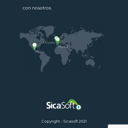
con nosotros.
Copyright - Sicasoft 2021