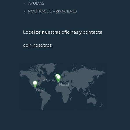
AYUDAS
POLÍTICA DE PRIVACIDAD
Localiza nuestras oficinas y contacta
con nosotros.