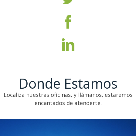
Donde Estamos
Localiza
nuestras
oficinas, y llámanos, estaremos
encantados de atenderte.