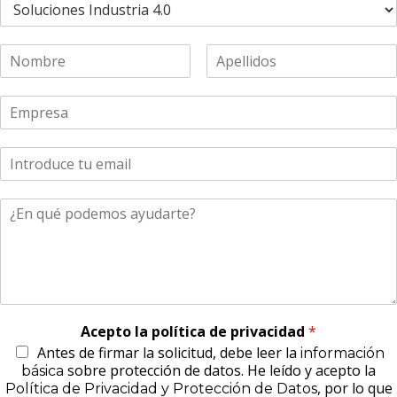
Acepto la política de privacidad
*
Antes de firmar la solicitud, debe leer la
información
sobre protección de datos. He leído y acepto la
básica
, por lo que
Política de Privacidad y Protección de Datos