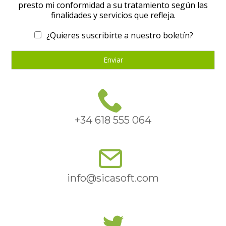
presto mi conformidad a su tratamiento según las
finalidades y servicios que refleja.
¿Quieres suscribirte a nuestro boletín?
Enviar
+34 618 555 064
info@sicasoft.com