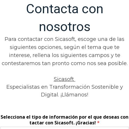
Contacta con
nosotros
Para contactar con Sicasoft, escoge una de las
siguientes opciones, según el tema que te
interese, rellena los siguientes campos
y te
contestaremos tan pronto como nos sea posible.
Sicasoft
Especialistas
en
Transformación
Sostenible y
Digital. ¡Llámanos!
Selecciona el tipo de información por el que deseas con
tactar con Sicasoft. ¡Gracias!
*