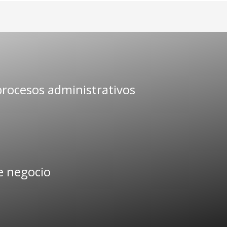
rocesos administrativos
e negocio