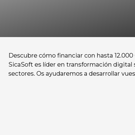
Descubre cómo financiar con hasta 12.000 €
SicaSoft es líder en transformación digita
sectores. Os ayudaremos a desarrollar vuest