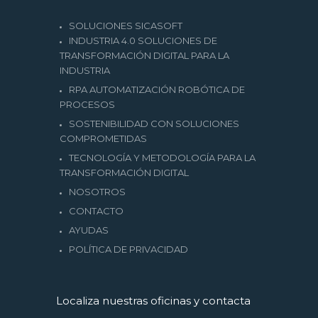
SOLUCIONES SICASOFT
INDUSTRIA 4.0 SOLUCIONES DE
TRANSFORMACIÓN DIGITAL PARA LA
INDUSTRIA
RPA AUTOMATIZACIÓN ROBÓTICA DE
PROCESOS
SOSTENIBILIDAD CON SOLUCIONES
COMPROMETIDAS
TECNOLOGÍA Y METODOLOGÍA PARA LA
TRANSFORMACIÓN DIGITAL
NOSOTROS
CONTACTO
AYUDAS
POLÍTICA DE PRIVACIDAD
Localiza nuestras oficinas y contacta