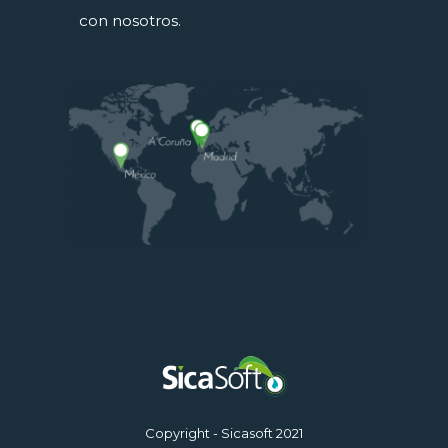
con nosotros.
Copyright - Sicasoft 2021