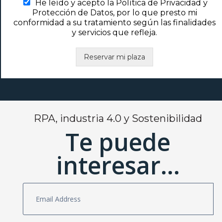
He leído y acepto la Política de Privacidad y
Protección de Datos, por lo que presto mi
conformidad a su tratamiento según las finalidades
y servicios que refleja.
Reservar mi plaza
RPA, industria 4.0 y Sostenibilidad
Te puede
interesar...