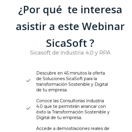
¿Por qué te interesa
asistir a este Webinar
SicaSoft ?
Sicasoft de Industria 4.0 y RPA
Descubre en 45 minutos la oferta
de Soluciones SicaSoft para la
transformación Sostenible y Digital
de tu empresa.
Conoce las Consultorías Industria
4.0 que te permitirán arrancar con
éxito la Transformación Sostenible y
Digital de tu empresa.
Accede a demostraciones reales de