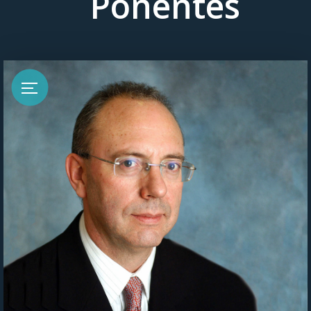
Ponentes