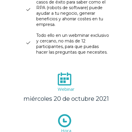
casos de éxito para saber como el
RPA (robots de software) puede
ayudar a tu negocio, generar
beneficios y ahorrar costes en tu
empresa.
Todo ello en un webminar exclusivo
y cercano, no más de 12
participantes, para que puedas
hacer las preguntas que necesites.
Webinar
miércoles 20 de octubre 2021
Hora