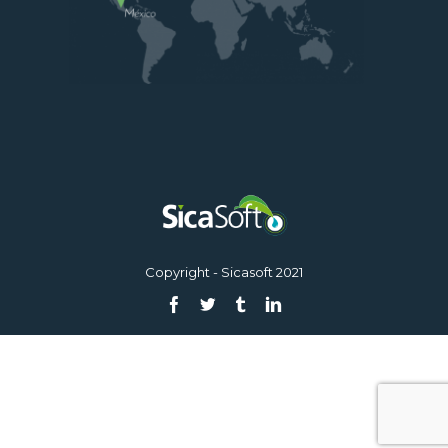
Copyright - Sicasoft 2021