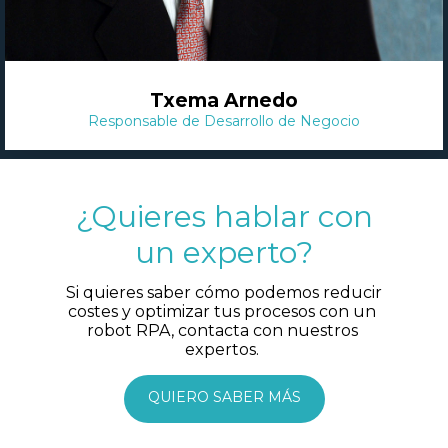
Txema Arnedo
Responsable de Desarrollo de Negocio
¿Quieres hablar con
un experto?
 Si quieres saber cómo podemos reducir 
costes y optimizar tus procesos con un 
robot RPA, contacta con nuestros 
expertos. 
QUIERO SABER MÁS