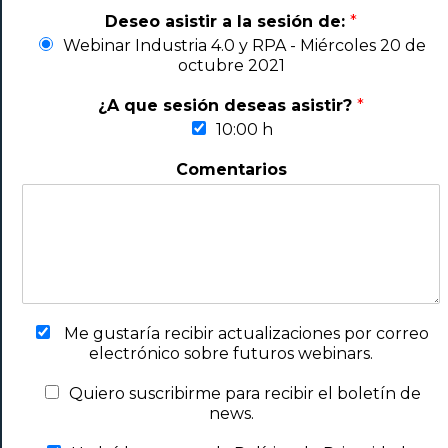
Deseo asistir a la sesión de:
*
Webinar Industria 4.0 y RPA - Miércoles 20 de
octubre 2021
¿A que sesión deseas asistir?
*
10:00 h
Comentarios
Me gustaría recibir actualizaciones por correo
electrónico sobre futuros webinars.
Quiero suscribirme para recibir el boletín de
news.