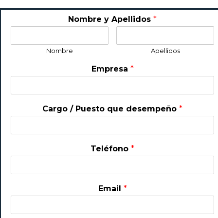
Nombre y Apellidos
*
Nombre
Apellidos
Empresa
*
Cargo / Puesto que desempeño
*
Teléfono
*
Email
*