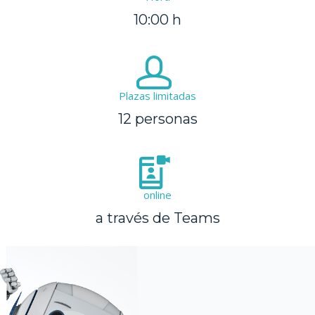
10:00 h
Plazas limitadas
12 personas
online
a través de Teams