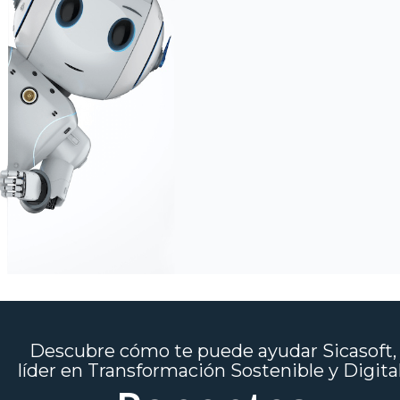
Descubre cómo te puede ayudar Sicasoft,
líder en Transformación Sostenible y Digita