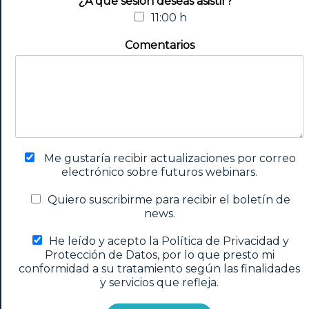
¿A que sesión deseas asistir?
*
11:00 h
Comentarios
Me gustaría recibir actualizaciones por correo
electrónico sobre futuros webinars.
Quiero suscribirme para recibir el boletín de
news.
He leído y acepto la Política de Privacidad y
Protección de Datos, por lo que presto mi
conformidad a su tratamiento según las finalidades
y servicios que refleja.