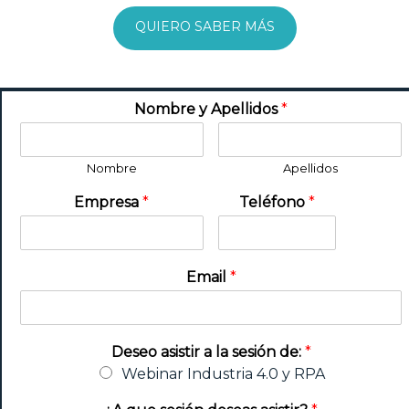
QUIERO SABER MÁS
Nombre y Apellidos
*
Nombre
Apellidos
Empresa
*
Teléfono
*
Email
*
Deseo asistir a la sesión de:
*
Webinar Industria 4.0 y RPA