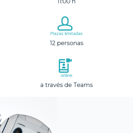
11:00 h
Plazas limitadas
12 personas
online
a través de Teams