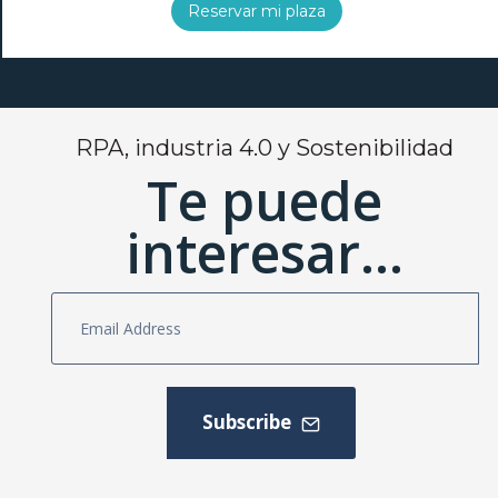
Reservar mi plaza
RPA, industria 4.0 y Sostenibilidad
Te puede
interesar...
Subscribe