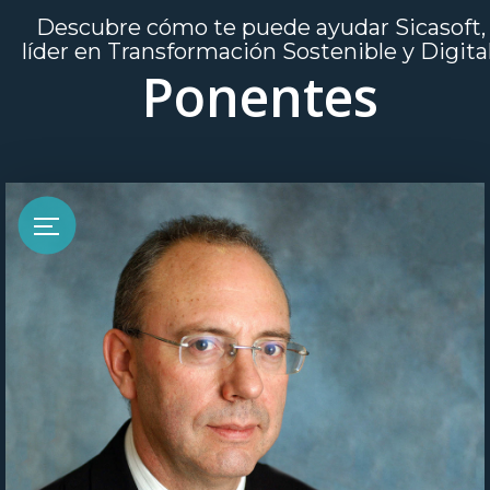
Descubre cómo te puede ayudar Sicasoft,
líder en Transformación Sostenible y Digita
Ponentes