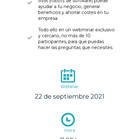
RPA (robots de software) puede
ayudar a tu negocio, generar
beneficios y ahorrar costes en tu
empresa.
Todo ello en un webminar exclusivo
y cercano, no más de 10
participantes, para que puedas
hacer las preguntas que necesites.
Webinar
22 de septiembre 2021
Hora