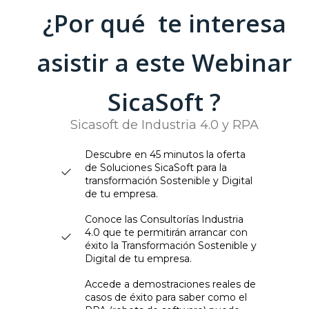
¿Por qué te interesa
asistir a este Webinar
SicaSoft ?
Sicasoft de Industria 4.0 y RPA
Descubre en 45 minutos la oferta
de Soluciones SicaSoft para la
transformación Sostenible y Digital
de tu empresa.
Conoce las Consultorías Industria
4.0 que te permitirán arrancar con
éxito la Transformación Sostenible y
Digital de tu empresa.
Accede a demostraciones reales de
casos de éxito para saber como el